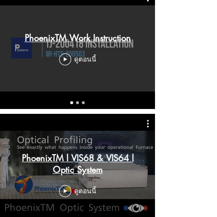
PhoenixTM Work Instruction
ดูตอนนี้
PhoenixTM l VIS68 & VIS64 l
Optic System
ดูตอนนี้