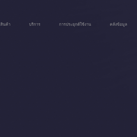
สินค้า
บริการ
การประยุกต์ใช้งาน
คลังข้อมูล