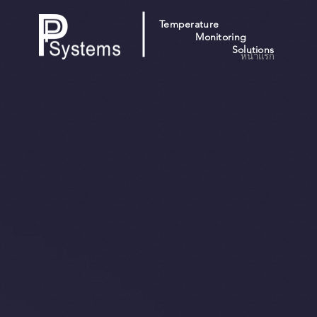
Temperature
Monitoring
Solutions
หน้าแรก