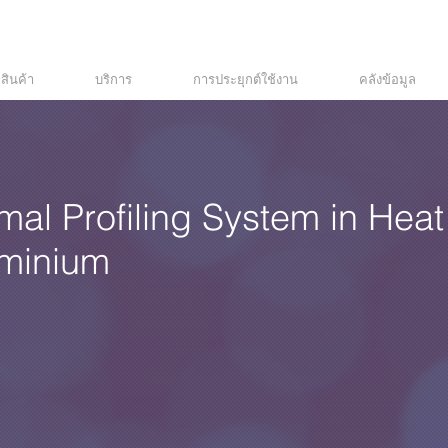
สินค้า
บริการ
การประยุกต์ใช้งาน
คลังข้อมูล
al Profiling System in Heat
uminium