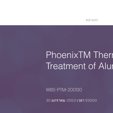
Temperature
Monitoring
Solutions
หน้าแรก
PhoenixTM Therm
Treatment of Al
WBS-PTM-200130
30 มกราคม 2563 เวลา 11:30:00